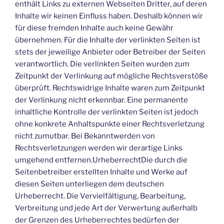
enthält Links zu externen Webseiten Dritter, auf deren
Inhalte wir keinen Einfluss haben. Deshalb können wir
für diese fremden Inhalte auch keine Gewähr
übernehmen. Für die Inhalte der verlinkten Seiten ist
stets der jeweilige Anbieter oder Betreiber der Seiten
verantwortlich. Die verlinkten Seiten wurden zum
Zeitpunkt der Verlinkung auf mögliche Rechtsverstöße
überprüft. Rechtswidrige Inhalte waren zum Zeitpunkt
der Verlinkung nicht erkennbar. Eine permanente
inhaltliche Kontrolle der verlinkten Seiten ist jedoch
ohne konkrete Anhaltspunkte einer Rechtsverletzung
nicht zumutbar. Bei Bekanntwerden von
Rechtsverletzungen werden wir derartige Links
umgehend entfernen.UrheberrechtDie durch die
Seitenbetreiber erstellten Inhalte und Werke auf
diesen Seiten unterliegen dem deutschen
Urheberrecht. Die Vervielfältigung, Bearbeitung,
Verbreitung und jede Art der Verwertung außerhalb
der Grenzen des Urheberrechtes bedürfen der