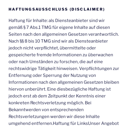
HAFTUNGSAUSSCHLUSS (DISCLAIMER)
Haftung für Inhalte: als Diensteanbieter sind wir
gemäß § 7 Abs.1 TMG für eigene Inhalte auf diesen
Seiten nach den allgemeinen Gesetzen verantwortlich.
Nach §§ 8 bis 10 TMG sind wir als Diensteanbieter
jedoch nicht verpflichtet, übermittelte oder
gespeicherte fremde Informationen zu überwachen
oder nach Umständen zu forschen, die auf eine
rechtswidrige Tätigkeit hinweisen. Verpflichtungen zur
Entfernung oder Sperrung der Nutzung von
Informationen nach den allgemeinen Gesetzen bleiben
hiervon unberührt. Eine diesbezügliche Haftung ist
jedoch erst ab dem Zeitpunkt der Kenntnis einer
konkreten Rechtsverletzung möglich. Bei
Bekanntwerden von entsprechenden
Rechtsverletzungen werden wir diese Inhalte
umgehend entfernen.Haftung für LinksUnser Angebot