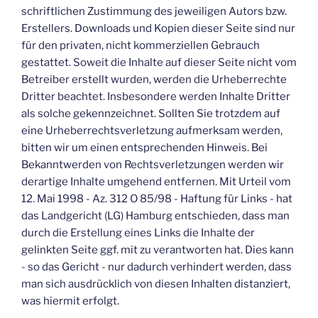
schriftlichen Zustimmung des jeweiligen Autors bzw.
Erstellers. Downloads und Kopien dieser Seite sind nur
für den privaten, nicht kommerziellen Gebrauch
gestattet. Soweit die Inhalte auf dieser Seite nicht vom
Betreiber erstellt wurden, werden die Urheberrechte
Dritter beachtet. Insbesondere werden Inhalte Dritter
als solche gekennzeichnet. Sollten Sie trotzdem auf
eine Urheberrechtsverletzung aufmerksam werden,
bitten wir um einen entsprechenden Hinweis. Bei
Bekanntwerden von Rechtsverletzungen werden wir
derartige Inhalte umgehend entfernen. Mit Urteil vom
12. Mai 1998 - Az. 312 O 85/98 - Haftung für Links - hat
das Landgericht (LG) Hamburg entschieden, dass man
durch die Erstellung eines Links die Inhalte der
gelinkten Seite ggf. mit zu verantworten hat. Dies kann
- so das Gericht - nur dadurch verhindert werden, dass
man sich ausdrücklich von diesen Inhalten distanziert,
was hiermit erfolgt.