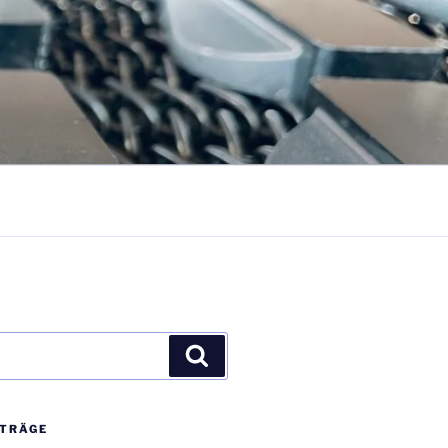
Suchen
ITRÄGE