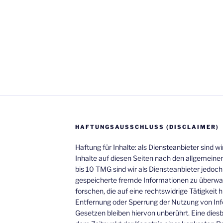
HAFTUNGSAUSSCHLUSS (DISCLAIMER)
Haftung für Inhalte: als Diensteanbieter sind 
Inhalte auf diesen Seiten nach den allgemeine
bis 10 TMG sind wir als Diensteanbieter jedoch 
gespeicherte fremde Informationen zu überw
forschen, die auf eine rechtswidrige Tätigkeit 
Entfernung oder Sperrung der Nutzung von In
Gesetzen bleiben hiervon unberührt. Eine diesb