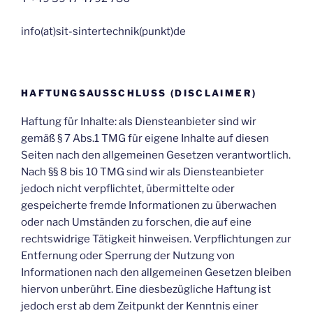
inf‬o(at)sit-sintertechnik(punkt)de
HAFTUNGSAUSSCHLUSS (DISCLAIMER)
Haftung für Inhalte: als Diensteanbieter sind wir
gemäß § 7 Abs.1 TMG für eigene Inhalte auf diesen
Seiten nach den allgemeinen Gesetzen verantwortlich.
Nach §§ 8 bis 10 TMG sind wir als Diensteanbieter
jedoch nicht verpflichtet, übermittelte oder
gespeicherte fremde Informationen zu überwachen
oder nach Umständen zu forschen, die auf eine
rechtswidrige Tätigkeit hinweisen. Verpflichtungen zur
Entfernung oder Sperrung der Nutzung von
Informationen nach den allgemeinen Gesetzen bleiben
hiervon unberührt. Eine diesbezügliche Haftung ist
jedoch erst ab dem Zeitpunkt der Kenntnis einer