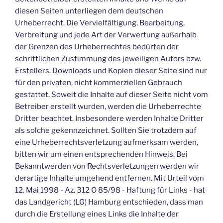
diesen Seiten unterliegen dem deutschen
Urheberrecht. Die Vervielfältigung, Bearbeitung,
Verbreitung und jede Art der Verwertung außerhalb
der Grenzen des Urheberrechtes bedürfen der
schriftlichen Zustimmung des jeweiligen Autors bzw.
Erstellers. Downloads und Kopien dieser Seite sind nur
für den privaten, nicht kommerziellen Gebrauch
gestattet. Soweit die Inhalte auf dieser Seite nicht vom
Betreiber erstellt wurden, werden die Urheberrechte
Dritter beachtet. Insbesondere werden Inhalte Dritter
als solche gekennzeichnet. Sollten Sie trotzdem auf
eine Urheberrechtsverletzung aufmerksam werden,
bitten wir um einen entsprechenden Hinweis. Bei
Bekanntwerden von Rechtsverletzungen werden wir
derartige Inhalte umgehend entfernen. Mit Urteil vom
12. Mai 1998 - Az. 312 O 85/98 - Haftung für Links - hat
das Landgericht (LG) Hamburg entschieden, dass man
durch die Erstellung eines Links die Inhalte der