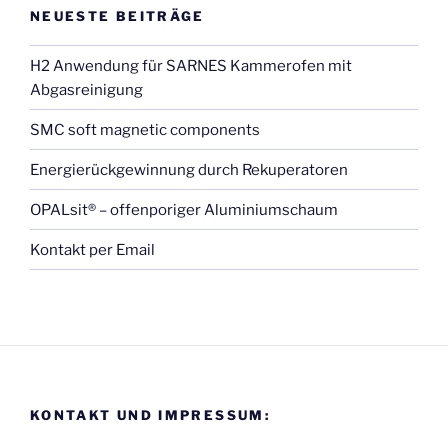
NEUESTE BEITRÄGE
H2 Anwendung für SARNES Kammerofen mit
Abgasreinigung
SMC soft magnetic components
Energierückgewinnung durch Rekuperatoren
OPALsit® – offenporiger Aluminiumschaum
Kontakt per Email
KONTAKT UND IMPRESSUM: