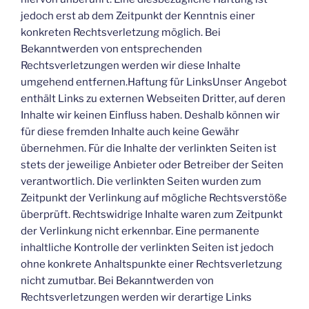
jedoch erst ab dem Zeitpunkt der Kenntnis einer
konkreten Rechtsverletzung möglich. Bei
Bekanntwerden von entsprechenden
Rechtsverletzungen werden wir diese Inhalte
umgehend entfernen.Haftung für LinksUnser Angebot
enthält Links zu externen Webseiten Dritter, auf deren
Inhalte wir keinen Einfluss haben. Deshalb können wir
für diese fremden Inhalte auch keine Gewähr
übernehmen. Für die Inhalte der verlinkten Seiten ist
stets der jeweilige Anbieter oder Betreiber der Seiten
verantwortlich. Die verlinkten Seiten wurden zum
Zeitpunkt der Verlinkung auf mögliche Rechtsverstöße
überprüft. Rechtswidrige Inhalte waren zum Zeitpunkt
der Verlinkung nicht erkennbar. Eine permanente
inhaltliche Kontrolle der verlinkten Seiten ist jedoch
ohne konkrete Anhaltspunkte einer Rechtsverletzung
nicht zumutbar. Bei Bekanntwerden von
Rechtsverletzungen werden wir derartige Links