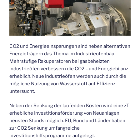
CO2 und Energieeinsparungen sind neben alternativen
Energieträgern das Thema im Industrieofenbau.
Mehrstufige Rekuperatoren bei gasbeheizten
Industrieöfen verbessern die CO2 – und Energiebilanz
erheblich. Neue Industrieöfen werden auch durch die
mögliche Nutzung von Wasserstoff auf Effizienz
untersucht.
Neben der Senkung der laufenden Kosten wird eine zT
erhebliche Investitionsförderung von Neuanlagen
neusten Stands möglich. EU, Bund und Länder haben
zur CO2 Senkung umfangreiche
Investitionshilfsprogramme aufgelegt.