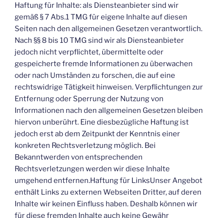
Haftung für Inhalte: als Diensteanbieter sind wir
gemäß § 7 Abs.1 TMG für eigene Inhalte auf diesen
Seiten nach den allgemeinen Gesetzen verantwortlich.
Nach §§ 8 bis 10 TMG sind wir als Diensteanbieter
jedoch nicht verpflichtet, übermittelte oder
gespeicherte fremde Informationen zu überwachen
oder nach Umständen zu forschen, die auf eine
rechtswidrige Tätigkeit hinweisen. Verpflichtungen zur
Entfernung oder Sperrung der Nutzung von
Informationen nach den allgemeinen Gesetzen bleiben
hiervon unberührt. Eine diesbezügliche Haftung ist
jedoch erst ab dem Zeitpunkt der Kenntnis einer
konkreten Rechtsverletzung möglich. Bei
Bekanntwerden von entsprechenden
Rechtsverletzungen werden wir diese Inhalte
umgehend entfernen.Haftung für LinksUnser Angebot
enthält Links zu externen Webseiten Dritter, auf deren
Inhalte wir keinen Einfluss haben. Deshalb können wir
für diese fremden Inhalte auch keine Gewähr