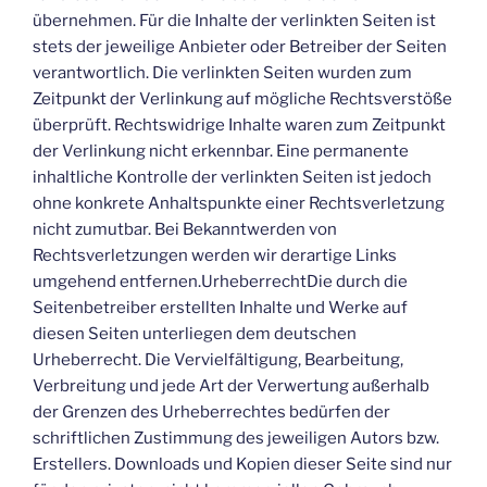
übernehmen. Für die Inhalte der verlinkten Seiten ist
stets der jeweilige Anbieter oder Betreiber der Seiten
verantwortlich. Die verlinkten Seiten wurden zum
Zeitpunkt der Verlinkung auf mögliche Rechtsverstöße
überprüft. Rechtswidrige Inhalte waren zum Zeitpunkt
der Verlinkung nicht erkennbar. Eine permanente
inhaltliche Kontrolle der verlinkten Seiten ist jedoch
ohne konkrete Anhaltspunkte einer Rechtsverletzung
nicht zumutbar. Bei Bekanntwerden von
Rechtsverletzungen werden wir derartige Links
umgehend entfernen.UrheberrechtDie durch die
Seitenbetreiber erstellten Inhalte und Werke auf
diesen Seiten unterliegen dem deutschen
Urheberrecht. Die Vervielfältigung, Bearbeitung,
Verbreitung und jede Art der Verwertung außerhalb
der Grenzen des Urheberrechtes bedürfen der
schriftlichen Zustimmung des jeweiligen Autors bzw.
Erstellers. Downloads und Kopien dieser Seite sind nur