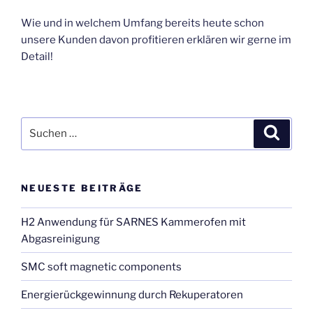
Wie und in welchem Umfang bereits heute schon
unsere Kunden davon profitieren erklären wir gerne im
Detail!
Suchen
Suche
nach:
NEUESTE BEITRÄGE
H2 Anwendung für SARNES Kammerofen mit
Abgasreinigung
SMC soft magnetic components
Energierückgewinnung durch Rekuperatoren